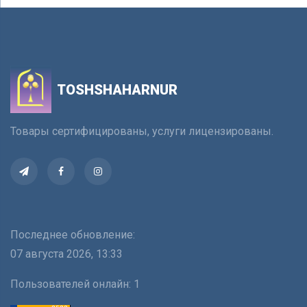
TOSHSHAHARNUR
Товары сертифицированы, услуги лицензированы.
Последнее обновление:
07 августа 2026, 13:33
Пользователей онлайн:
1