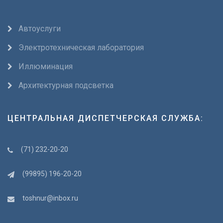
Автоуслуги
Электротехническая лаборатория
Иллюминация
Архитектурная подсветка
ЦЕНТРАЛЬНАЯ ДИСПЕТЧЕРСКАЯ СЛУЖБА:
(71) 232-20-20
(99895) 196-20-20
toshnur@inbox.ru