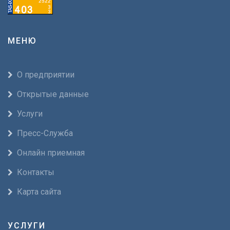
МЕНЮ
О предприятии
Открытые данные
Услуги
Пресс-Служба
Онлайн приемная
Контакты
Карта сайта
УСЛУГИ