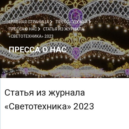
ГЛАВНАЯ СТРАНИЦА
ПРЕСС-СЛУЖБА
ПРЕССА О НАС
СТАТЬЯ ИЗ ЖУРНАЛА
«СВЕТОТЕХНИКА» 2023
ПРЕССА О НАС
Статья из журнала
«Светотехника» 2023