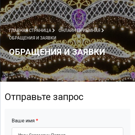
ГЛАВНАЯ СТРАНИЦА
ОНЛАЙН ПРИЕМНАЯ
ОБРАЩЕНИЯ И ЗАЯВКИ
ОБРАЩЕНИЯ И ЗАЯВКИ
Отправьте запрос
Ваше имя
*