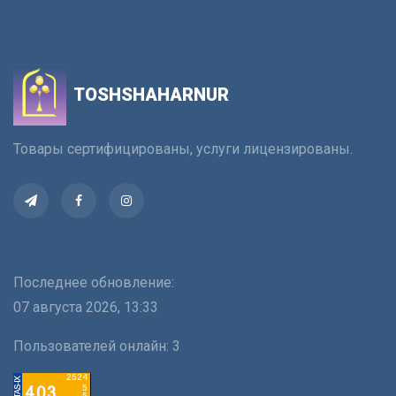
TOSHSHAHARNUR
Товары сертифицированы, услуги лицензированы.
Последнее обновление:
07 августа 2026, 13:33
Пользователей онлайн:
3