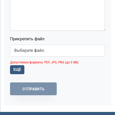
Прикрепить файл
Допустимые форматы: PDF, JPG, PNG (до 5 МБ)
ЕЩЁ
ОТПРАВИТЬ