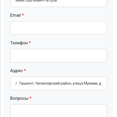
Email
*
Телефон
*
Адрес
*
Вопросы
*