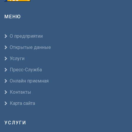
МЕНЮ
О предприятии
Открытые данные
Услуги
Пресс-Служба
Онлайн приемная
Контакты
Карта сайта
УСЛУГИ