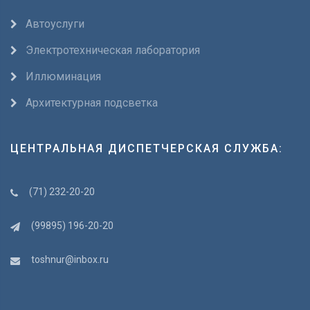
Автоуслуги
Электротехническая лаборатория
Иллюминация
Архитектурная подсветка
ЦЕНТРАЛЬНАЯ ДИСПЕТЧЕРСКАЯ СЛУЖБА:
(71) 232-20-20
(99895) 196-20-20
toshnur@inbox.ru