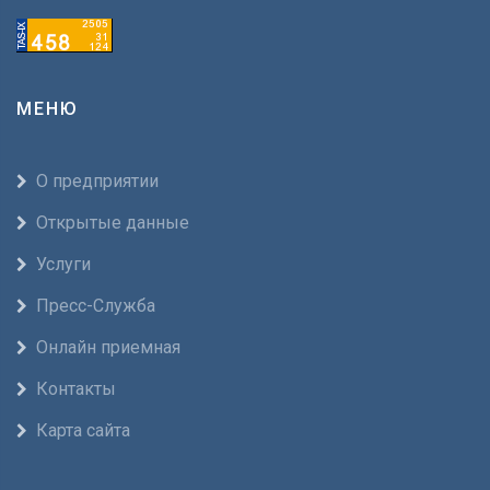
МЕНЮ
О предприятии
Открытые данные
Услуги
Пресс-Служба
Онлайн приемная
Контакты
Карта сайта