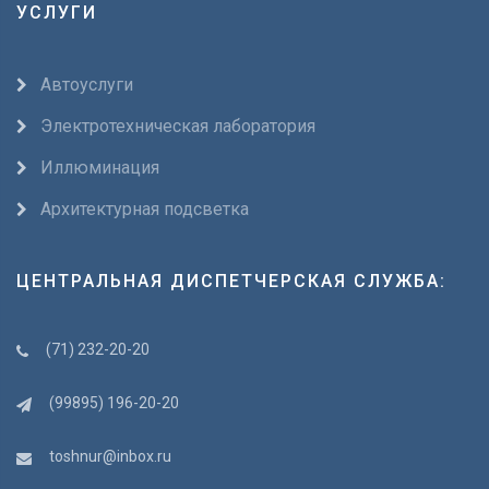
УСЛУГИ
Автоуслуги
Электротехническая лаборатория
Иллюминация
Архитектурная подсветка
ЦЕНТРАЛЬНАЯ ДИСПЕТЧЕРСКАЯ СЛУЖБА:
(71) 232-20-20
(99895) 196-20-20
toshnur@inbox.ru