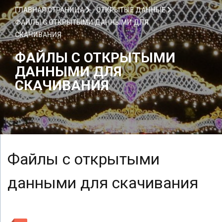
ГЛАВНАЯ СТРАНИЦА
ОТКРЫТЫЕ ДАННЫЕ
ФАЙЛЫ С ОТКРЫТЫМИ ДАННЫМИ ДЛЯ
СКАЧИВАНИЯ
ФАЙЛЫ С ОТКРЫТЫМИ
ДАННЫМИ ДЛЯ
СКАЧИВАНИЯ
Файлы с открытыми
данными для скачивания