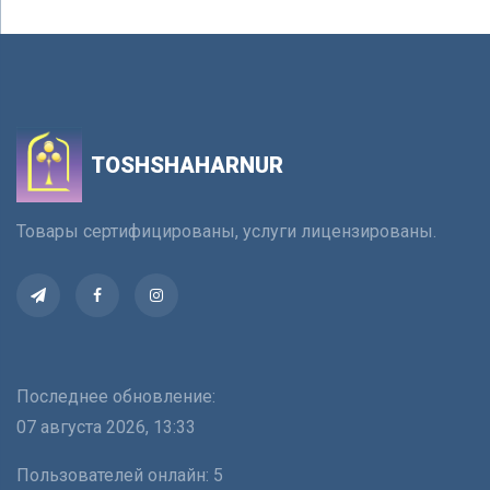
TOSHSHAHARNUR
Товары сертифицированы, услуги лицензированы.
Последнее обновление:
07 августа 2026, 13:33
Пользователей онлайн:
5