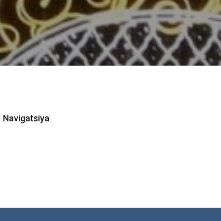
Navigatsiya